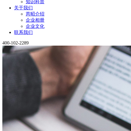
知识科普
关于我们
芮昭介绍
企业相册
企业文化
联系我们
400-102-2289