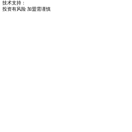
技术支持：
投资有风险 加盟需谨慎