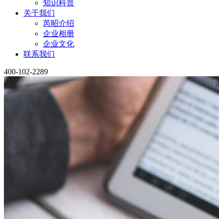
知识科普
关于我们
芮昭介绍
企业相册
企业文化
联系我们
400-102-2289