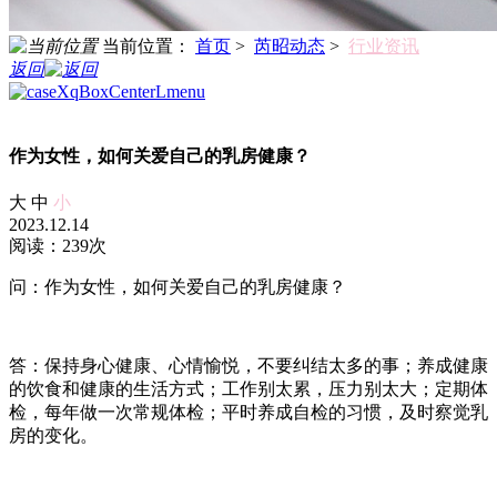
当前位置：
首页
>
芮昭动态
>
行业资讯
返回
作为女性，如何关爱自己的乳房健康？
大
中
小
2023.12.14
阅读：239次
问：作为女性，如何关爱自己的乳房健康？
答：保持身心健康、心情愉悦，不要纠结太多的事；养成健康
的饮食和健康的生活方式；工作别太累，压力别太大；定期体
检，每年做一次常规体检；平时养成自检的习惯，及时察觉乳
房的变化。