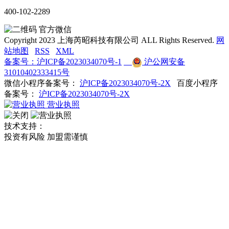
400-102-2289
官方微信
Copyright 2023 上海芮昭科技有限公司 ALL Rights Reserved.
网
站地图
RSS
XML
备案号：沪ICP备2023034070号-1
沪公网安备
31010402333415号
微信小程序备案号：
沪ICP备2023034070号-2X
百度小程序
备案号：
沪ICP备2023034070号-2X
营业执照
技术支持：
投资有风险 加盟需谨慎