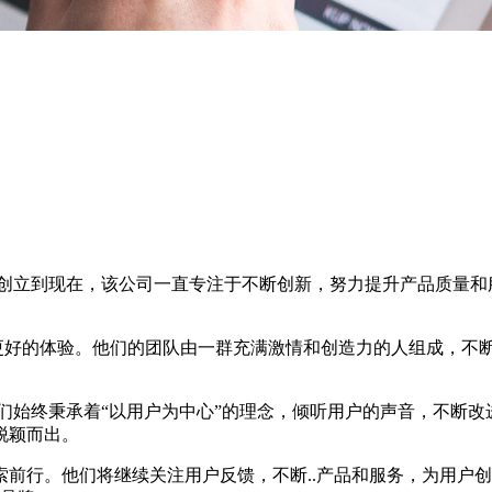
的创立到现在，该公司一直专注于不断创新，努力提升产品质量和
供更好的体验。他们的团队由一群充满激情和创造力的人组成，
们始终秉承着“以用户为中心”的理念，倾听用户的声音，不断
脱颖而出。
索前行。他们将继续关注用户反馈，不断..产品和服务，为用户