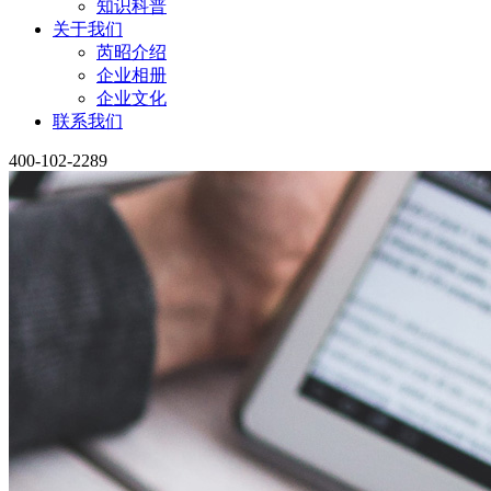
知识科普
关于我们
芮昭介绍
企业相册
企业文化
联系我们
400-102-2289