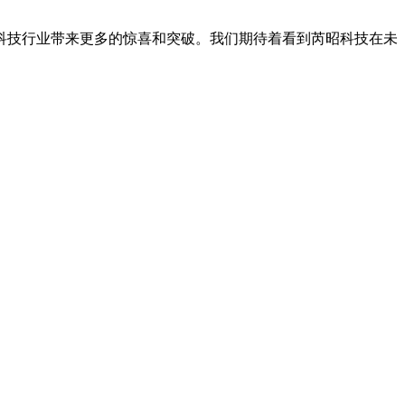
科技行业带来更多的惊喜和突破。我们期待着看到芮昭科技在未