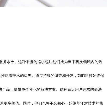
服务水准。这种不懈的追求也让他们成为当下科技领域内的热
不断推动着技术的边界。通过持续的研究和开发，芮昭科技始终保
改进产品，提供更个性化的解决方案。这种贴近用户需求的做法
创造更多价值。同时，他们也将不忘初心，始终坚守对技术的热