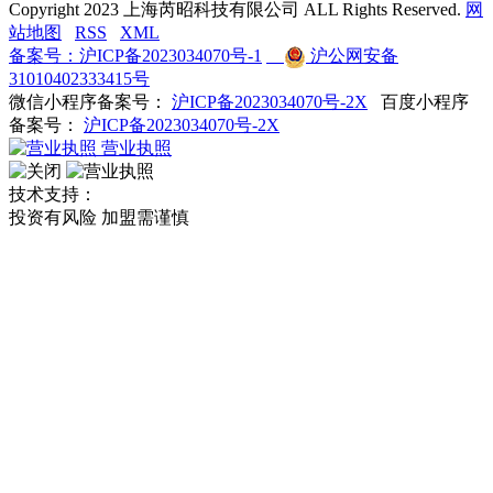
Copyright 2023 上海芮昭科技有限公司 ALL Rights Reserved.
网
站地图
RSS
XML
备案号：沪ICP备2023034070号-1
沪公网安备
31010402333415号
微信小程序备案号：
沪ICP备2023034070号-2X
百度小程序
备案号：
沪ICP备2023034070号-2X
营业执照
技术支持：
投资有风险 加盟需谨慎