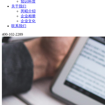
知识科普
关于我们
芮昭介绍
企业相册
企业文化
联系我们
400-102-2289