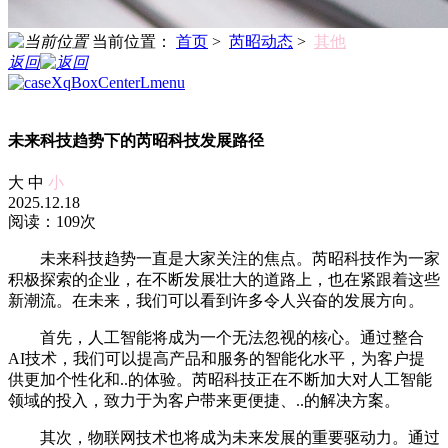
当前位置：
首页
>
芮昭动态
>
其他
返回
未来科技趋势下的芮昭科技发展路径
大
中
小
2025.12.18
阅读：109次
未来科技趋势一直是大家关注的焦点。芮昭科技作为一家
积极探索的企业，在不断发展壮大的道路上，也在紧跟着这些
新潮流。在未来，我们可以看到许多令人兴奋的发展方向。
首先，人工智能将成为一个无法忽视的核心。通过整合
AI技术，我们可以提高产品和服务的智能化水平，为客户提
供更加个性化和..的体验。芮昭科技正在不断加大对人工智能
领域的投入，致力于为客户带来更便捷、..的解决方案。
其次，物联网技术也将成为未来发展的重要驱动力。通过