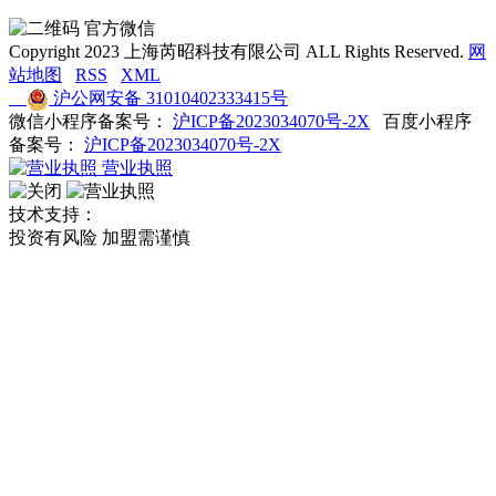
官方微信
Copyright 2023 上海芮昭科技有限公司 ALL Rights Reserved.
网
站地图
RSS
XML
沪公网安备 31010402333415号
微信小程序备案号：
沪ICP备2023034070号-2X
百度小程序
备案号：
沪ICP备2023034070号-2X
营业执照
技术支持：
投资有风险 加盟需谨慎