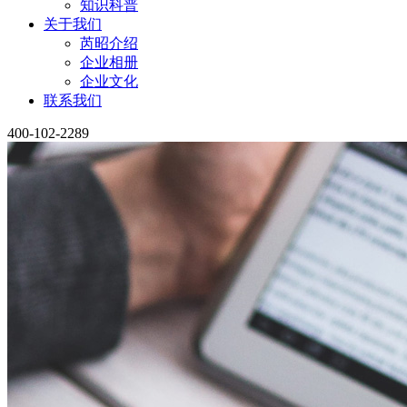
知识科普
关于我们
芮昭介绍
企业相册
企业文化
联系我们
400-102-2289