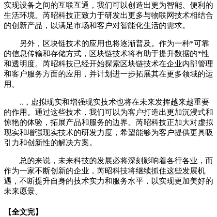
实现设备之间的互联互通，我们可以创造出更为智能、便利的
生活环境。芮昭科技正致力于研发出更多与物联网技术相结合
的创新产品，以满足市场和客户对智能化生活的需求。
另外，区块链技术的应用也将逐渐普及。作为一种*可靠
的信息传输和存储方式，区块链技术将有助于提升数据的*性
和透明度。芮昭科技已经开始探索区块链技术在企业内部管理
和客户服务方面的应用，并计划进一步拓展其在更多领域的运
用。
..，虚拟现实和增强现实技术也将在未来发挥越来越重要
的作用。通过这些技术，我们可以为客户打造出更加沉浸式和
惊艳的体验，拓展产品和服务的边界。芮昭科技正加大对虚拟
现实和增强现实技术的研发力度，希望能够为客户提供更具吸
引力和创新性的解决方案。
总的来说，未来科技的发展必将深刻影响着各行各业，而
作为一家不断创新的企业，芮昭科技将继续抓住这些发展机
遇，不断提升自身的技术实力和服务水平，以实现更加美好的
未来愿景。
【全文完】