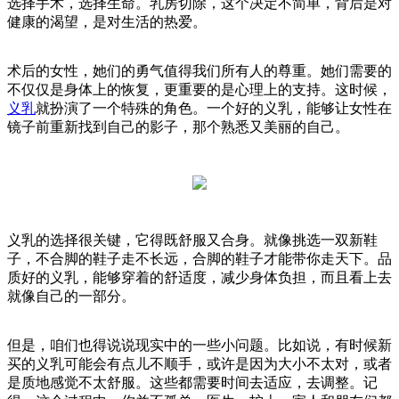
选择手术，选择生命。乳房切除，这个决定不简单，背后是对
健康的渴望，是对生活的热爱。
术后的女性，她们的勇气值得我们所有人的尊重。她们需要的
不仅仅是身体上的恢复，更重要的是心理上的支持。这时候，
义乳
就扮演了一个特殊的角色。一个好的义乳，能够让女性在
镜子前重新找到自己的影子，那个熟悉又美丽的自己。
义乳的选择很关键，它得既舒服又合身。就像挑选一双新鞋
子，不合脚的鞋子走不长远，合脚的鞋子才能带你走天下。品
质好的义乳，能够穿着的舒适度，减少身体负担，而且看上去
就像自己的一部分。
但是，咱们也得说说现实中的一些小问题。比如说，有时候新
买的义乳可能会有点儿不顺手，或许是因为大小不太对，或者
是质地感觉不太舒服。这些都需要时间去适应，去调整。记