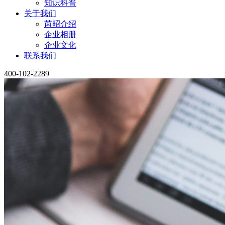
知识科普
关于我们
芮昭介绍
企业相册
企业文化
联系我们
400-102-2289