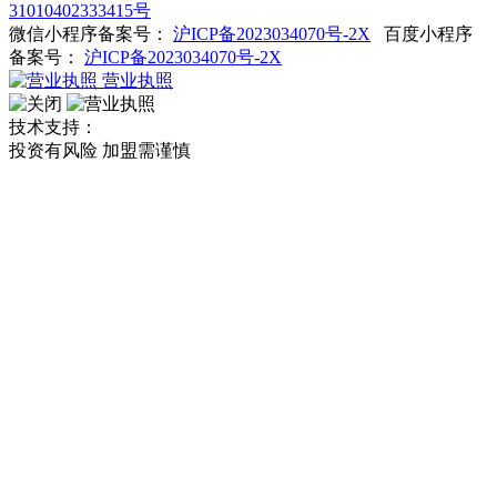
31010402333415号
微信小程序备案号：
沪ICP备2023034070号-2X
百度小程序
备案号：
沪ICP备2023034070号-2X
营业执照
技术支持：
投资有风险 加盟需谨慎